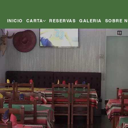
INICIO
CARTA
RESERVAS
GALERIA
SOBRE 