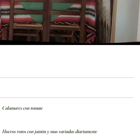
Calamares con tomate
Huevos rotos con jamón y mas variadas diariamente