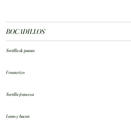
BOCADILLOS
Tortilla de patata
Fronterizo
Tortilla francesa
Lomo y bacon