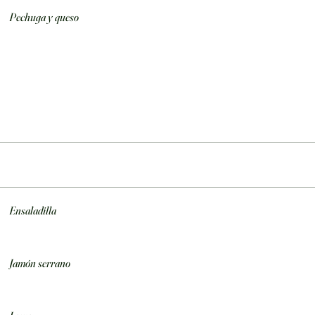
Pechuga y queso
Ensaladilla
Jamón serrano