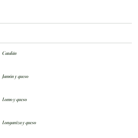
Catalán
Jamón y queso
Lomo y queso
Longaniza y queso