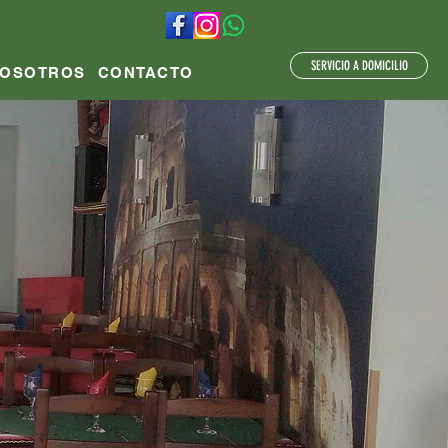
SERVICIO A DOMICILIO
NOSOTROS
CONTACTO