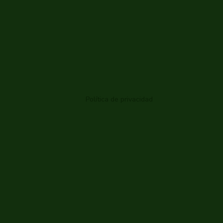
Política de privacidad