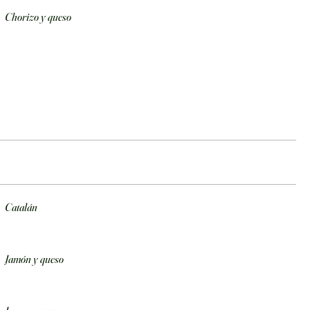
Chorizo y queso
Catalán
Jamón y queso