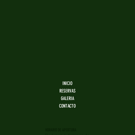
INICIO
RESERVAS
GALERIA
CONTACTO
HORARIO DE APERTURA