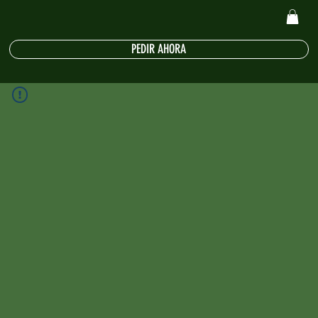
PEDIR AHORA